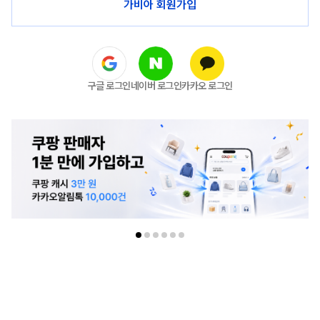
가비아 회원가입
구글 로그인
네이버 로그인
카카오 로그인