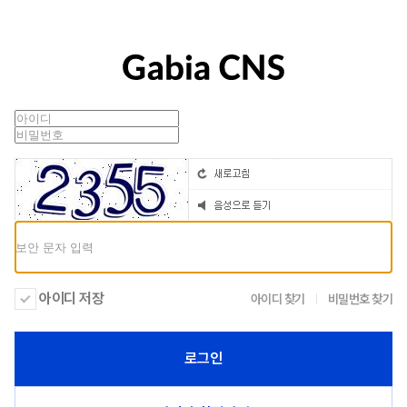
아이디 저장
아이디 찾기
비밀번호 찾기
로그인