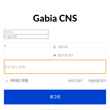
..
아이디 저장
아이디 찾기
비밀번호 찾기
로그인