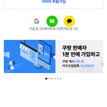
가비아 회원가입
구글 로그인
네이버 로그인
카카오 로그인